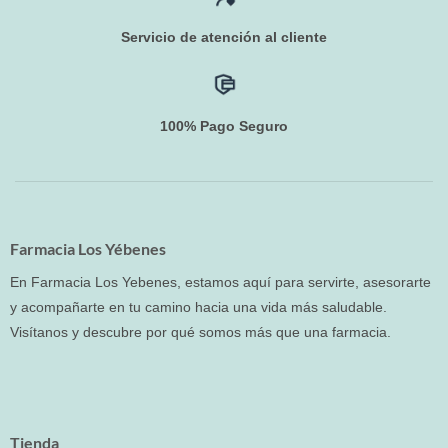
Servicio de atención al cliente
100% Pago Seguro
Farmacia Los Yébenes
En Farmacia Los Yebenes, estamos aquí para servirte, asesorarte
y acompañarte en tu camino hacia una vida más saludable.
Visítanos y descubre por qué somos más que una farmacia.
Tienda