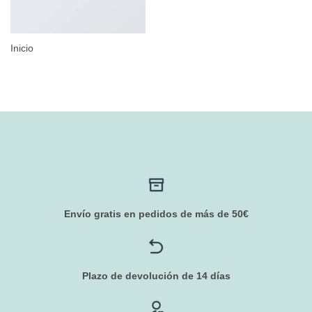
Inicio
Envío gratis en pedidos de más de 50€
Plazo de devolución de 14 días