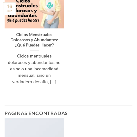
16
Jun
Ciclos Menstruales
Dolorosos y Abundantes:
¿Qué Puedes Hacer?
Ciclos mentruales
dolorosos y abundantes no
es solo una incomodidad
mensual, sino un
verdadero desafío, [...]
PÁGINAS ENCONTRADAS