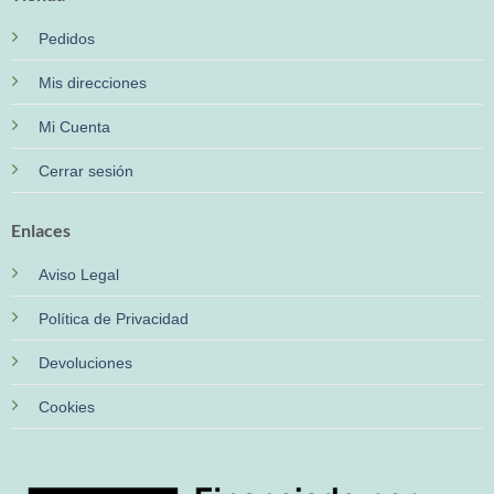
Pedidos
Mis direcciones
Mi Cuenta
Cerrar sesión
Enlaces
Aviso Legal
Política de Privacidad
Devoluciones
Cookies