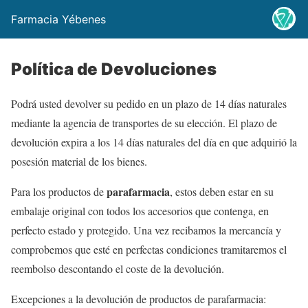
Farmacia Yébenes
Política de Devoluciones
Podrá usted devolver su pedido en un plazo de 14 días naturales
mediante la agencia de transportes de su elección. El plazo de
devolución expira a los 14 días naturales del día en que adquirió la
posesión material de los bienes.
parafarmacia
Para los productos de
, estos deben estar en su
embalaje original con todos los accesorios que contenga, en
perfecto estado y protegido. Una vez recibamos la mercancía y
comprobemos que esté en perfectas condiciones tramitaremos el
reembolso descontando el coste de la devolución.
Excepciones a la devolución de productos de parafarmacia: