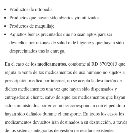
Productos de ortopedia
Productos que hayan sido abiertos y/o utilizados.
Productos de maquillaje
Aquellos bienes precintados que no sean aptos para ser
devueltos por razones de salud o de higiene y que hayan sido
desprecintados tras la entrega.
medicamentos
En el caso de los
, conforme al RD 870/2013 que
regula la venta de los medicamentos de uso humano no sujetos a
prescripción medica por internet, no se acepta la devolución de
dichos medicamentos una vez que hayan sido dispensados y
entregados al cliente, salvo de aquellos medicamentos que hayan
sido suministrados por error, no se correspondan con el pedido o
hayan sido dañados durante el transporte. En todos los casos los
medicamentos devueltos irán destinados a su destrucción, a través
de los sistemas integrados de gestión de residuos existentes.