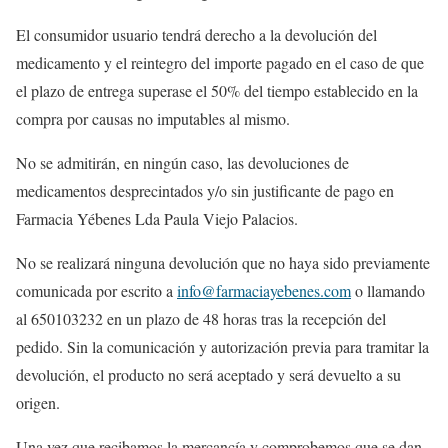
El consumidor usuario tendrá derecho a la devolución del
medicamento y el reintegro del importe pagado en el caso de que
el plazo de entrega superase el 50% del tiempo establecido en la
compra por causas no imputables al mismo.
No se admitirán, en ningún caso, las devoluciones de
medicamentos desprecintados y/o sin justificante de pago en
Farmacia Yébenes Lda Paula Viejo Palacios.
No se realizará ninguna devolución que no haya sido previamente
comunicada por escrito a
info@farmaciayebenes.com
o llamando
al 650103232 en un plazo de 48 horas tras la recepción del
pedido. Sin la comunicación y autorización previa para tramitar la
devolución, el producto no será aceptado y será devuelto a su
origen.
Una vez que recibamos la mercancía y comprobemos que se dan