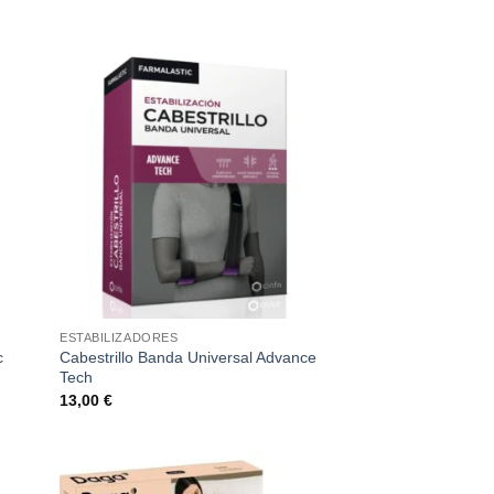
ESTABILIZADORES
c
Cabestrillo Banda Universal Advance
Tech
13,00
€