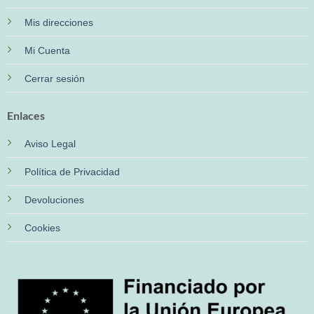
Mis direcciones
Mi Cuenta
Cerrar sesión
Enlaces
Aviso Legal
Política de Privacidad
Devoluciones
Cookies