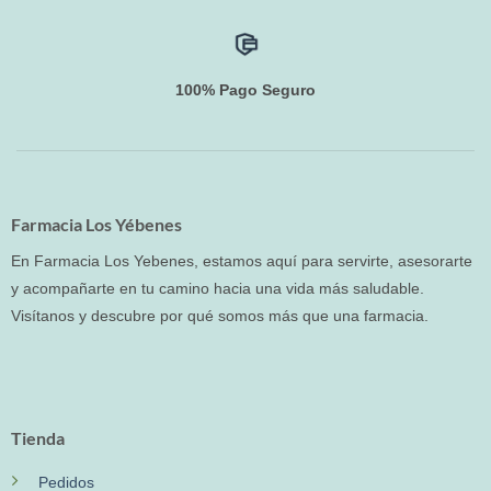
100% Pago Seguro
Farmacia Los Yébenes
En Farmacia Los Yebenes, estamos aquí para servirte, asesorarte
y acompañarte en tu camino hacia una vida más saludable.
Visítanos y descubre por qué somos más que una farmacia.
Tienda
Pedidos