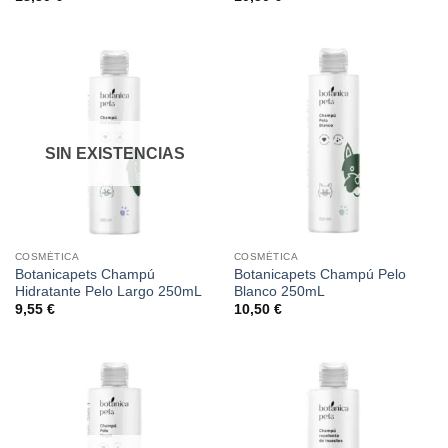
SIN EXISTENCIAS
COSMÉTICA
COSMÉTICA
Botanicapets Champú
Botanicapets Champú Pelo
Hidratante Pelo Largo 250mL
Blanco 250mL
9,55
€
10,50
€