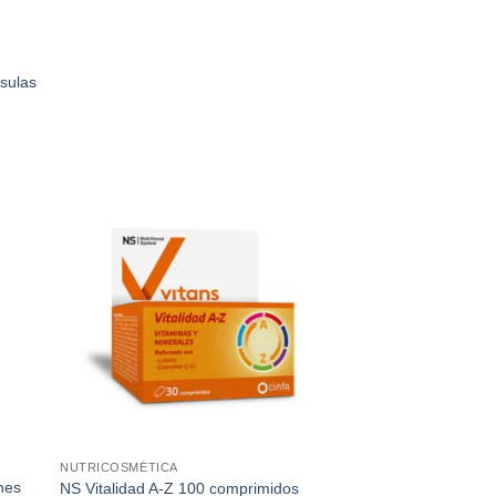
sulas
NUTRICOSMÉTICA
nes
NS Vitalidad A-Z 100 comprimidos