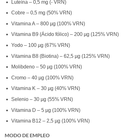
Luteína – 0,5 mg (- VRN)
Cobre – 0,5 mg (50% VRN)
Vitamina A – 800 µg (100% VRN)
Vitamina B9 (Ácido fólico) – 200 µg (125% VRN)
Yodo – 100 µg (67% VRN)
Vitamina B8 (Biotina) – 62,5 µg (125% VRN)
Molibdeno – 50 µg (100% VRN)
Cromo – 40 µg (100% VRN)
Vitamina K – 30 µg (40% VRN)
Selenio – 30 µg (55% VRN)
Vitamina D – 5 µg (100% VRN)
Vitamina B12 – 2,5 µg (100% VRN)
MODO DE EMPLEO