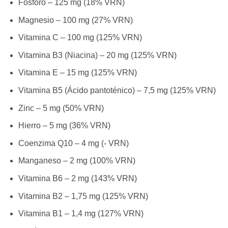
Fósforo – 125 mg (18% VRN)
Magnesio – 100 mg (27% VRN)
Vitamina C – 100 mg (125% VRN)
Vitamina B3 (Niacina) – 20 mg (125% VRN)
Vitamina E – 15 mg (125% VRN)
Vitamina B5 (Ácido pantoténico) – 7,5 mg (125% VRN)
Zinc – 5 mg (50% VRN)
Hierro – 5 mg (36% VRN)
Coenzima Q10 – 4 mg (- VRN)
Manganeso – 2 mg (100% VRN)
Vitamina B6 – 2 mg (143% VRN)
Vitamina B2 – 1,75 mg (125% VRN)
Vitamina B1 – 1,4 mg (127% VRN)