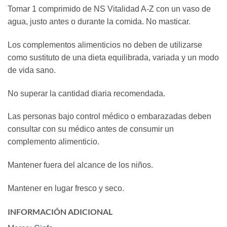
Tomar 1 comprimido de NS Vitalidad A-Z con un vaso de
agua, justo antes o durante la comida. No masticar.
Los complementos alimenticios no deben de utilizarse
como sustituto de una dieta equilibrada, variada y un modo
de vida sano.
No superar la cantidad diaria recomendada.
Las personas bajo control médico o embarazadas deben
consultar con su médico antes de consumir un
complemento alimenticio.
Mantener fuera del alcance de los niños.
Mantener en lugar fresco y seco.
INFORMACIÓN ADICIONAL