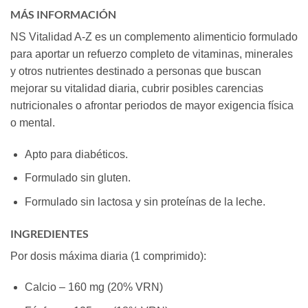
MÁS INFORMACIÓN
NS Vitalidad A-Z es un complemento alimenticio formulado
para aportar un refuerzo completo de vitaminas, minerales
y otros nutrientes destinado a personas que buscan
mejorar su vitalidad diaria, cubrir posibles carencias
nutricionales o afrontar periodos de mayor exigencia física
o mental.
Apto para diabéticos.
Formulado sin gluten.
Formulado sin lactosa y sin proteínas de la leche.
INGREDIENTES
Por dosis máxima diaria (1 comprimido):
Calcio – 160 mg (20% VRN)