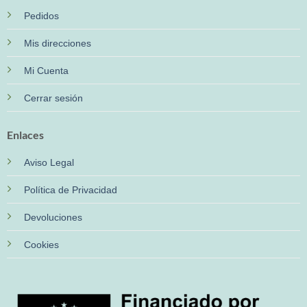
Pedidos
Mis direcciones
Mi Cuenta
Cerrar sesión
Enlaces
Aviso Legal
Política de Privacidad
Devoluciones
Cookies