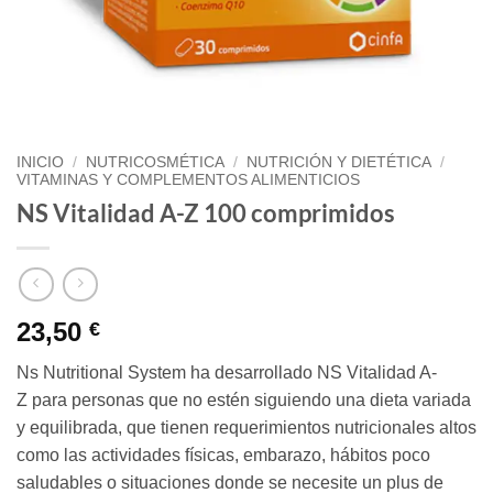
INICIO
/
NUTRICOSMÉTICA
/
NUTRICIÓN Y DIETÉTICA
/
VITAMINAS Y COMPLEMENTOS ALIMENTICIOS
NS Vitalidad A-Z 100 comprimidos
23,50
€
Ns Nutritional System ha desarrollado NS Vitalidad A-
Z para personas que no estén siguiendo una dieta variada
y equilibrada, que tienen requerimientos nutricionales altos
como las actividades físicas, embarazo, hábitos poco
saludables o situaciones donde se necesite un plus de