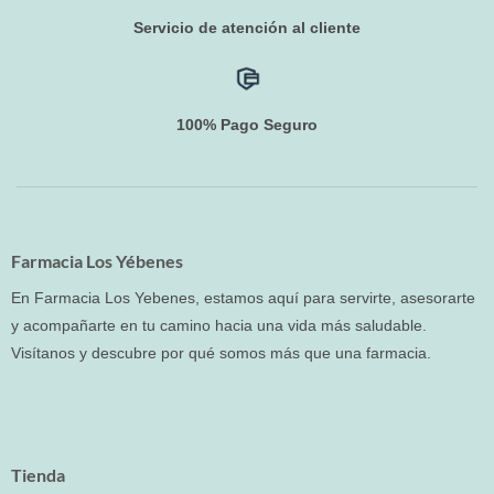
Servicio de atención al cliente
100% Pago Seguro
Farmacia Los Yébenes
En Farmacia Los Yebenes, estamos aquí para servirte, asesorarte
y acompañarte en tu camino hacia una vida más saludable.
Visítanos y descubre por qué somos más que una farmacia.
Tienda