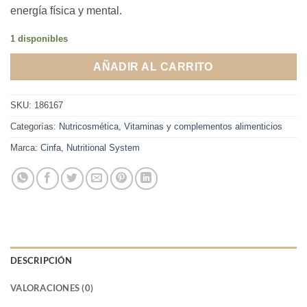
energía física y mental.
1 disponibles
AÑADIR AL CARRITO
SKU:
186167
Categorías:
Nutricosmética
,
Vitaminas y complementos alimenticios
Marca:
Cinfa
,
Nutritional System
DESCRIPCIÓN
VALORACIONES (0)