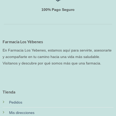
100% Pago Seguro
Farmacia Los Yébenes
En Farmacia Los Yebenes, estamos aquí para servirte, asesorarte
y acompañarte en tu camino hacia una vida más saludable.
Visítanos y descubre por qué somos más que una farmacia.
Tienda
Pedidos
Mis direcciones