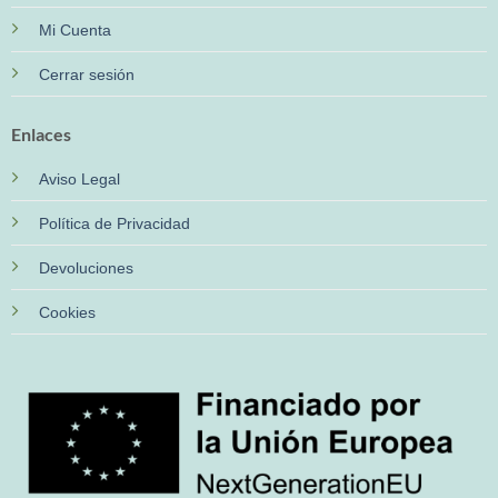
Mi Cuenta
Cerrar sesión
Enlaces
Aviso Legal
Política de Privacidad
Devoluciones
Cookies