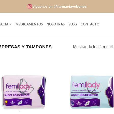
Síguenos en
@farmaciayebenes
ACIA
MEDICAMENTOS
NOSOTRAS
BLOG
CONTACTO
PRESAS Y TAMPONES
Mostrando los 4 resul