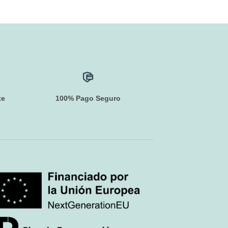
te
100% Pago Seguro