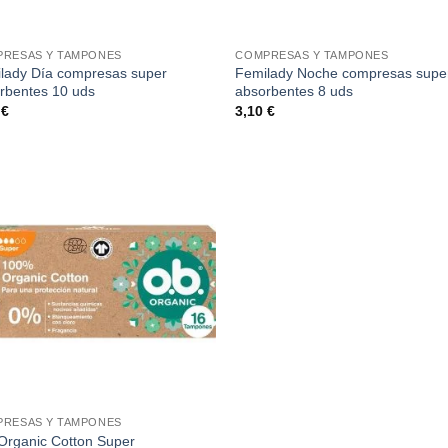
RESAS Y TAMPONES
COMPRESAS Y TAMPONES
lady Día compresas super
Femilady Noche compresas supe
rbentes 10 uds
absorbentes 8 uds
0
€
3,10
€
RESAS Y TAMPONES
 Organic Cotton Super