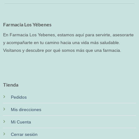
Farmacia Los Yébenes
En Farmacia Los Yebenes, estamos aquí para servirte, asesorarte
y acompañarte en tu camino hacia una vida más saludable.
Visítanos y descubre por qué somos más que una farmacia.
Tienda
Pedidos
Mis direcciones
Mi Cuenta
Cerrar sesión