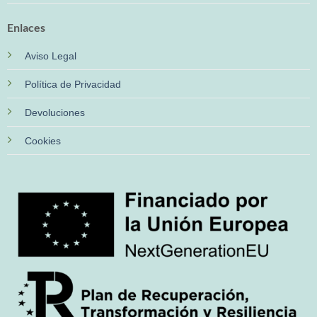
Enlaces
Aviso Legal
Política de Privacidad
Devoluciones
Cookies