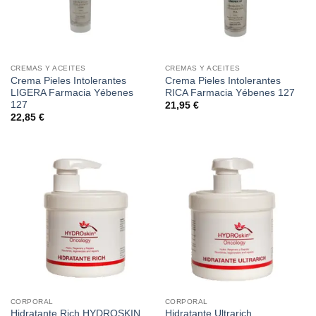
CREMAS Y ACEITES
CREMAS Y ACEITES
Crema Pieles Intolerantes
Crema Pieles Intolerantes
LIGERA Farmacia Yébenes
RICA Farmacia Yébenes 127
127
21,95
€
22,85
€
CORPORAL
CORPORAL
Hidratante Rich HYDROSKIN
Hidratante Ultrarich