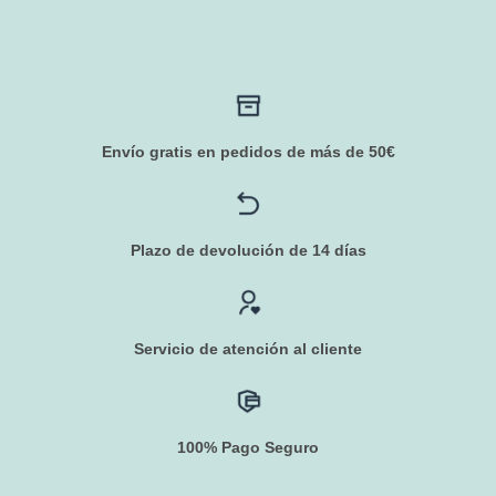
Envío gratis en pedidos de más de 50€
Plazo de devolución de 14 días
Servicio de atención al cliente
100% Pago Seguro