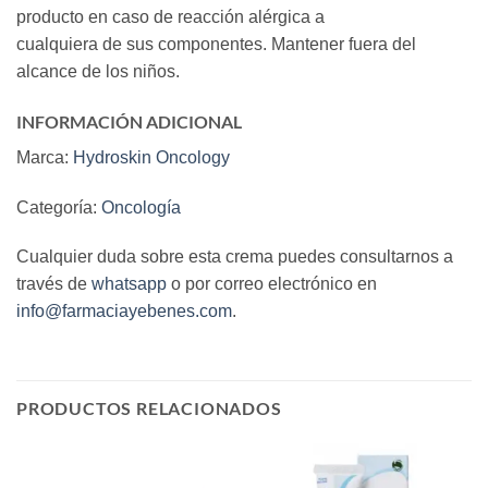
producto en caso de reacción alérgica a
cualquiera de sus componentes. Mantener fuera del
alcance de los niños.
INFORMACIÓN ADICIONAL
Marca:
Hydroskin Oncology
Categoría:
Oncología
Cualquier duda sobre esta crema puedes consultarnos a
través de
whatsapp
o por correo electrónico en
info@farmaciayebenes.com
.
PRODUCTOS RELACIONADOS