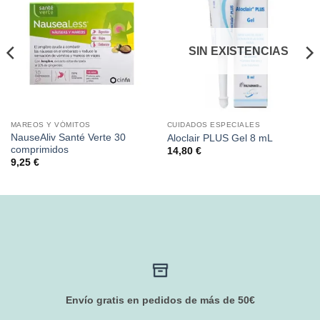
SIN EXISTENCIAS
MAREOS Y VÓMITOS
CUIDADOS ESPECIALES
NauseAliv Santé Verte 30
Aloclair PLUS Gel 8 mL
comprimidos
14,80
€
9,25
€
Envío gratis en pedidos de más de 50€