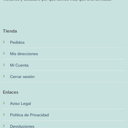
Tienda
Pedidos
Mis direcciones
Mi Cuenta
Cerrar sesión
Enlaces
Aviso Legal
Política de Privacidad
Devoluciones