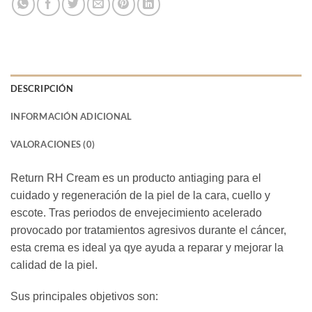
DESCRIPCIÓN
INFORMACIÓN ADICIONAL
VALORACIONES (0)
Return RH Cream es un producto antiaging para el
cuidado y regeneración de la piel de la cara, cuello y
escote. Tras periodos de envejecimiento acelerado
provocado por tratamientos agresivos durante el cáncer,
esta crema es ideal ya qye ayuda a reparar y mejorar la
calidad de la piel.
Sus principales objetivos son: