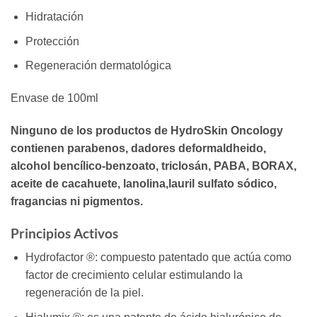
Hidratación
Protección
Regeneración dermatológica
Envase de 100ml
Ninguno de los productos de HydroSkin Oncology
contienen parabenos, dadores deformaldheido,
alcohol bencílico-benzoato, triclosán, PABA, BORAX,
aceite de cacahuete, lanolina,lauril sulfato sódico,
fragancias ni pigmentos.
Principios Activos
Hydrofactor ®: compuesto patentado que actúa como
factor de crecimiento celular estimulando la
regeneración de la piel.