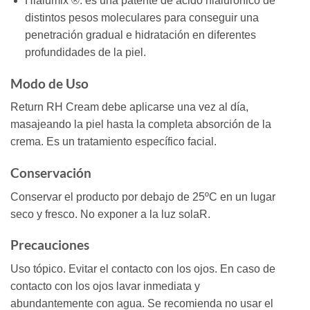
Hialumix ®: es una patente de ácido hialurónico de
distintos pesos moleculares para conseguir una
penetración gradual e hidratación en diferentes
profundidades de la piel.
Modo de Uso
Return RH Cream debe aplicarse una vez al día,
masajeando la piel hasta la completa absorción de la
crema. Es un tratamiento específico facial.
Conservación
Conservar el producto por debajo de 25ºC en un lugar
seco y fresco. No exponer a la luz solaR.
Precauciones
Uso tópico. Evitar el contacto con los ojos. En caso de
contacto con los ojos lavar inmediata y
abundantemente con agua. Se recomienda no usar el