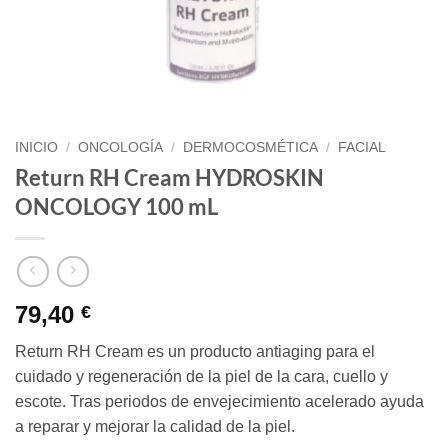
INICIO
/
ONCOLOGÍA
/
DERMOCOSMÉTICA
/
FACIAL
Return RH Cream HYDROSKIN
ONCOLOGY 100 mL
79,40
€
Return RH Cream es un producto antiaging para el
cuidado y regeneración de la piel de la cara, cuello y
escote. Tras periodos de envejecimiento acelerado ayuda
a reparar y mejorar la calidad de la piel.