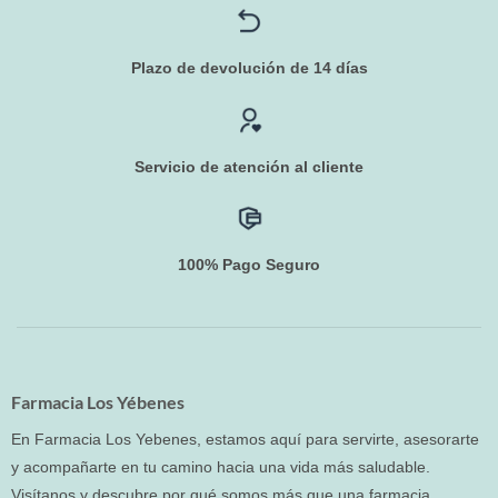
Plazo de devolución de 14 días
Servicio de atención al cliente
100% Pago Seguro
Farmacia Los Yébenes
En Farmacia Los Yebenes, estamos aquí para servirte, asesorarte
y acompañarte en tu camino hacia una vida más saludable.
Visítanos y descubre por qué somos más que una farmacia.