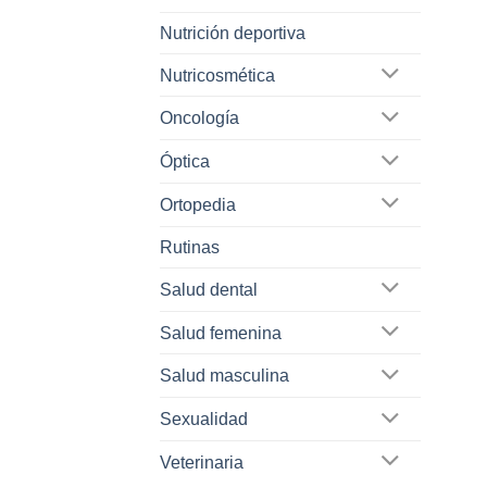
Nutrición deportiva
Nutricosmética
Oncología
Óptica
Ortopedia
Rutinas
Salud dental
Salud femenina
Salud masculina
Sexualidad
Veterinaria