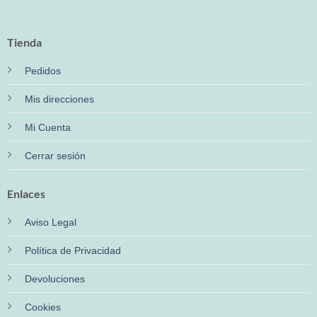
Tienda
Pedidos
Mis direcciones
Mi Cuenta
Cerrar sesión
Enlaces
Aviso Legal
Política de Privacidad
Devoluciones
Cookies