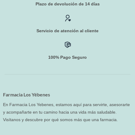
Plazo de devolución de 14 días
Servicio de atención al cliente
100% Pago Seguro
Farmacia Los Yébenes
En Farmacia Los Yebenes, estamos aquí para servirte, asesorarte
y acompañarte en tu camino hacia una vida más saludable.
Visítanos y descubre por qué somos más que una farmacia.