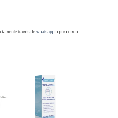
ctamente través de
whatsapp
o por correo