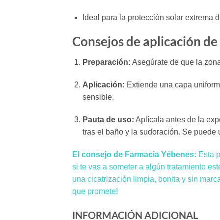
Ideal para la protección solar extrema 
Consejos de aplicación d
Preparación:
Asegúrate de que la zona 
Aplicación:
Extiende una capa uniforme
sensible.
Pauta de uso:
Aplícala antes de la exp
tras el baño y la sudoración. Se puede 
El consejo de Farmacia Yébenes:
Esta p
si te vas a someter a algún tratamiento est
una cicatrización limpia, bonita y sin ma
que promete!
INFORMACIÓN ADICIONAL