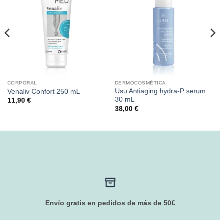
CORPORAL
DERMOCOSMÉTICA
Usu Antiaging hydra-P serum
Venaliv Confort 250 mL
30 mL
11,90
€
38,00
€
Envío gratis en pedidos de más de 50€