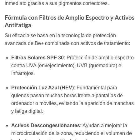
inmediato gracias a sus pigmentos correctores.
Fórmula con Filtros de Amplio Espectro y Activos
Antifatiga
Su eficacia se basa en la tecnología de protección
avanzada de Be+ combinada con activos de tratamiento:
Filtros Solares SPF 30:
Protección de amplio espectro
contra UVA (envejecimiento), UVB (quemadura) e
Infrarrojos.
Protección Luz Azul (HEV):
Fundamental para
quienes pasan muchas horas frente a pantallas de
ordenador o móviles, evitando la aparición de manchas
y fatiga digital.
Activos Descongestionantes:
Ayudan a mejorar la
microcirculación de la zona, reduciendo el volumen de