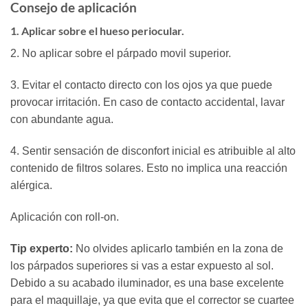
Consejo de aplicación
1. Aplicar sobre el hueso periocular.
2. No aplicar sobre el párpado movil superior.
3. Evitar el contacto directo con los ojos ya que puede
provocar irritación. En caso de contacto accidental, lavar
con abundante agua.
4. Sentir sensación de disconfort inicial es atribuible al alto
contenido de filtros solares. Esto no implica una reacción
alérgica.
Aplicación con roll-on.
Tip experto:
No olvides aplicarlo también en la zona de
los párpados superiores si vas a estar expuesto al sol.
Debido a su acabado iluminador, es una base excelente
para el maquillaje, ya que evita que el corrector se cuartee