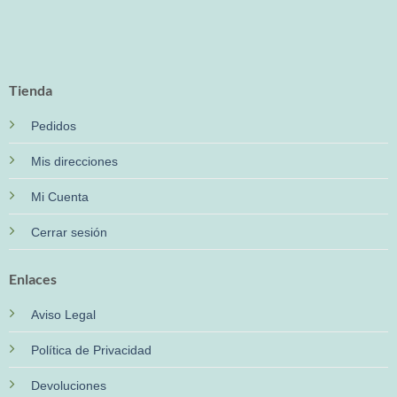
Tienda
Pedidos
Mis direcciones
Mi Cuenta
Cerrar sesión
Enlaces
Aviso Legal
Política de Privacidad
Devoluciones