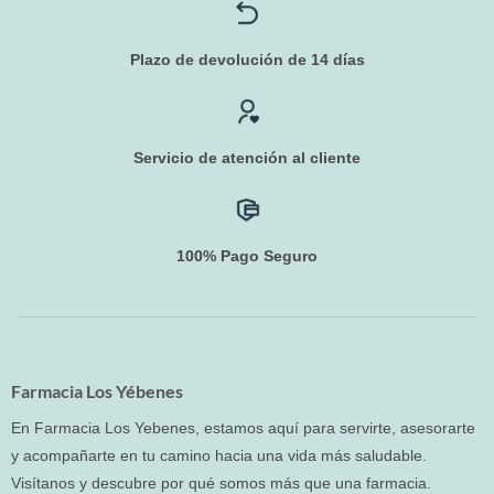
Plazo de devolución de 14 días
Servicio de atención al cliente
100% Pago Seguro
Farmacia Los Yébenes
En Farmacia Los Yebenes, estamos aquí para servirte, asesorarte
y acompañarte en tu camino hacia una vida más saludable.
Visítanos y descubre por qué somos más que una farmacia.