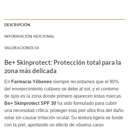
DESCRIPCIÓN
INFORMACIÓN ADICIONAL
VALORACIONES (0)
Be+ Skinprotect: Protección total para la
zona más delicada
En
Farmacia Yébenes
siempre recordamos que el 80%
del envejecimiento cutáneo se debe al sol, y el contorno
de ojos es la zona donde primero aparecen estas marcas.
Be+ Skinprotect SPF 30
ha sido formulado para cubrir
una necesidad crítica: proteger esta piel ultra-fina del daño
solar sin causar irritación ocular. Su textura ligera se funde
con la piel, aportando un efecto de «buena cara»