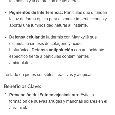
las bolsas y la coloración de las ojeras.
Pigmentos de Interferencia:
Partículas que difunden
la luz de forma óptica para disimular imperfecciones y
aportar una luminosidad natural al instante.
Defensa celular
de la dermis con Matrixyl® que
estimula la síntesis de colágeno y ácido
hialurónico.
Defensa antipolución
con antioxidante
específico frente a particulas contaminantes
ambientales.
Testado en pieles sensibles, reactivas y atópicas.
Beneficios Clave:
Prevención del Fotoenvejecimiento:
Evita la
formación de nuevas arrugas y manchas solares en el
área ocular.