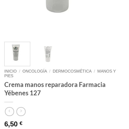
INICIO
/
ONCOLOGÍA
/
DERMOCOSMÉTICA
/
MANOS Y
PIES
Crema manos reparadora Farmacia
Yébenes 127
6,50
€