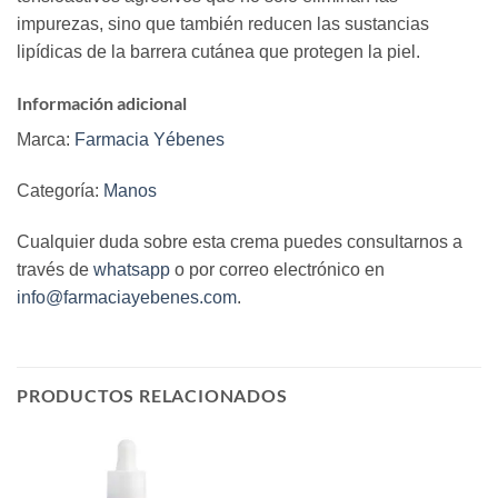
impurezas, sino que también reducen las sustancias
lipídicas de la barrera cutánea que protegen la piel.
Información adicional
Marca:
Farmacia Yébenes
Categoría:
Manos
Cualquier duda sobre esta crema puedes consultarnos a
través de
whatsapp
o por correo electrónico en
info@farmaciayebenes.com
.
PRODUCTOS RELACIONADOS