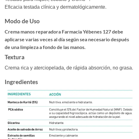
Eficacia testada clínica y dermatológicamente.
Modo de Uso
Crema manos reparadora Farmacia Yébenes 127 debe
aplicarse varias veces al día según sea necesario después
de una limpieza a fondo de las manos.
Textura
Crema rica y aterciopelada, de rápida absorción, no grasa.
Ingredientes