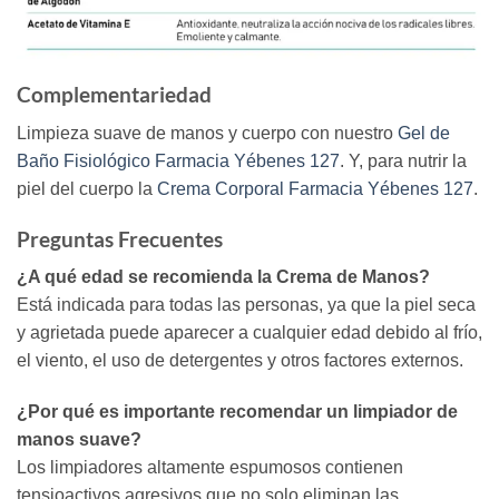
Complementariedad
Limpieza suave de manos y cuerpo con nuestro
Gel de
Baño Fisiológico Farmacia Yébenes 127
. Y, para nutrir la
piel del cuerpo la
Crema Corporal Farmacia Yébenes 127
.
Preguntas Frecuentes
¿A qué edad se recomienda la Crema de Manos?
Está indicada para todas las personas, ya que la piel seca
y agrietada puede aparecer a cualquier edad debido al frío,
el viento, el uso de detergentes y otros factores externos.
¿Por qué es importante recomendar un limpiador de
manos suave?
Los limpiadores altamente espumosos contienen
tensioactivos agresivos que no solo eliminan las