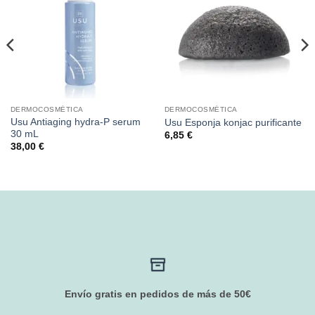
DERMOCOSMÉTICA
DERMOCOSMÉTICA
Usu Antiaging hydra-P serum
Usu Esponja konjac purificante
30 mL
6,85
€
38,00
€
Envío gratis en pedidos de más de 50€