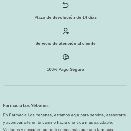
Plazo de devolución de 14 días
Servicio de atención al cliente
100% Pago Seguro
Farmacia Los Yébenes
En Farmacia Los Yebenes, estamos aquí para servirte, asesorarte
y acompañarte en tu camino hacia una vida más saludable.
Visítanos y descubre por qué somos más que una farmacia.