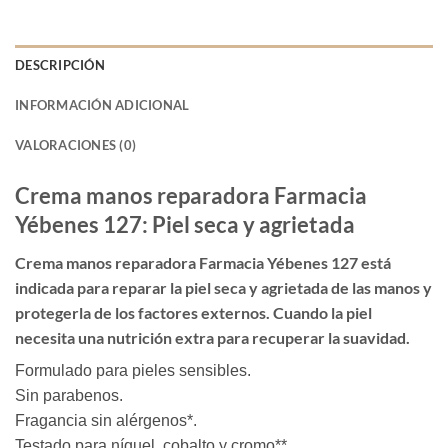
DESCRIPCIÓN
INFORMACIÓN ADICIONAL
VALORACIONES (0)
Crema manos reparadora Farmacia
Yébenes 127: Piel seca y agrietada
Crema manos reparadora Farmacia Yébenes 127 está
indicada para reparar la piel seca y agrietada de las manos y
protegerla de los factores externos. Cuando la piel
necesita una nutrición extra para recuperar la suavidad.
Formulado para pieles sensibles.
Sin parabenos.
Fragancia sin alérgenos*.
Testado para níquel, cobalto y cromo**.