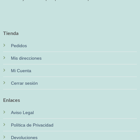
Tienda
Pedidos
Mis direcciones
Mi Cuenta
Cerrar sesión
Enlaces
Aviso Legal
Política de Privacidad
Devoluciones