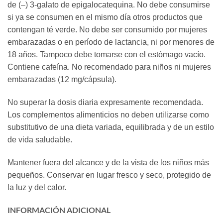
de (–) 3-galato de epigalocatequina. No debe consumirse
si ya se consumen en el mismo día otros productos que
contengan té verde. No debe ser consumido por mujeres
embarazadas o en período de lactancia, ni por menores de
18 años. Tampoco debe tomarse con el estómago vacío.
Contiene cafeína. No recomendado para niños ni mujeres
embarazadas (12 mg/cápsula).
No superar la dosis diaria expresamente recomendada.
Los complementos alimenticios no deben utilizarse como
substitutivo de una dieta variada, equilibrada y de un estilo
de vida saludable.
Mantener fuera del alcance y de la vista de los niños más
pequeños. Conservar en lugar fresco y seco, protegido de
la luz y del calor.
INFORMACIÓN ADICIONAL