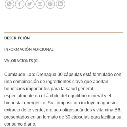
DESCRIPCIÓN
INFORMACIÓN ADICIONAL
VALORACIONES (0)
Cumlaude Lab: Drenaqua 30 cápsulas está formulado con
una combinación de ingredientes clave que aportan
beneficios importantes para la salud general,
especialmente en el ámbito del equilibrio mineral y el
bienestar energético. Su composición incluye magnesio,
extracto de té verde, α-gluco-oligosacáridos y vitamina B6,
presentados en un formato de 30 cápsulas para facilitar su
consumo diario.