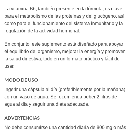
La vitamina B6, también presente en la fórmula, es clave
para el metabolismo de las proteínas y del glucógeno, así
como para el funcionamiento del sistema inmunitario y la
regulación de la actividad hormonal.
En conjunto, este suplemento está diseñado para apoyar
el equilibrio del organismo, mejorar la energía y promover
la salud digestiva, todo en un formato práctico y fácil de
usar.
MODO DE USO
Ingerir una cápsula al día (preferiblemente por la mañana)
con un vaso de agua. Se recomienda beber 2 litros de
agua al día y seguir una dieta adecuada.
ADVERTENCIAS
No debe consumirse una cantidad diaria de 800 mg o más