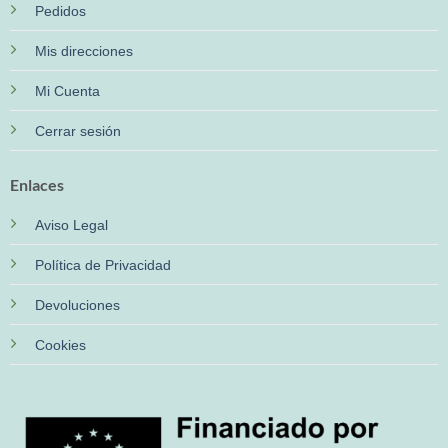
Pedidos
Mis direcciones
Mi Cuenta
Cerrar sesión
Enlaces
Aviso Legal
Política de Privacidad
Devoluciones
Cookies