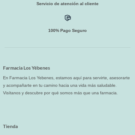
Servicio de atención al cliente
100% Pago Seguro
Farmacia Los Yébenes
En Farmacia Los Yebenes, estamos aquí para servirte, asesorarte
y acompañarte en tu camino hacia una vida más saludable.
Visítanos y descubre por qué somos más que una farmacia.
Tienda