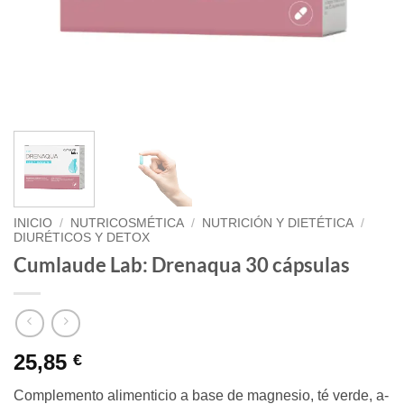
INICIO
/
NUTRICOSMÉTICA
/
NUTRICIÓN Y DIETÉTICA
/
DIURÉTICOS Y DETOX
Cumlaude Lab: Drenaqua 30 cápsulas
25,85
€
Complemento alimenticio a base de magnesio, té verde, a-