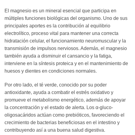
El magnesio es un mineral esencial que participa en
múltiples funciones biológicas del organismo. Uno de sus
principales aportes es la contribución al equilibrio
electrolítico, proceso vital para mantener una correcta
hidratación celular, el funcionamiento neuromuscular y la
transmisión de impulsos nerviosos. Además, el magnesio
también ayuda a disminuir el cansancio y la fatiga,
interviene en la síntesis proteica y en el mantenimiento de
huesos y dientes en condiciones normales.
Por otro lado, el té verde, conocido por su poder
antioxidante, ayuda a combatir el estrés oxidativo y
promueve el metabolismo energético, además de apoyar
la concentración y el estado de alerta. Los α-gluco-
oligosacáridos actúan como prebióticos, favoreciendo el
crecimiento de bacterias beneficiosas en el intestino y
contribuyendo así a una buena salud digestiva.