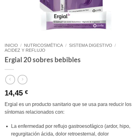
INICIO
/
NUTRICOSMÉTICA
/
SISTEMA DIGESTIVO
/
ACIDEZ Y REFLUJO
Ergial 20 sobres bebibles
14,45
€
Ergial es un producto sanitario que se usa para reducir los
síntomas relacionados con:
La enfermedad por reflujo gastroesofágico (ardor, hipo,
regurgitación ácida, dolor retroesternal, dolor