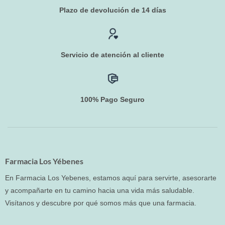
Plazo de devolución de 14 días
Servicio de atención al cliente
100% Pago Seguro
Farmacia Los Yébenes
En Farmacia Los Yebenes, estamos aquí para servirte, asesorarte
y acompañarte en tu camino hacia una vida más saludable.
Visítanos y descubre por qué somos más que una farmacia.