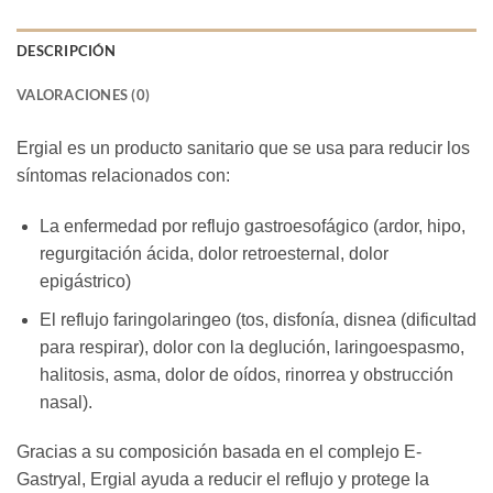
DESCRIPCIÓN
VALORACIONES (0)
Ergial es un producto sanitario que se usa para reducir los
síntomas relacionados con:
La enfermedad por reflujo gastroesofágico (ardor, hipo,
regurgitación ácida, dolor retroesternal, dolor
epigástrico)
El reflujo faringolaringeo (tos, disfonía, disnea (dificultad
para respirar), dolor con la deglución, laringoespasmo,
halitosis, asma, dolor de oídos, rinorrea y obstrucción
nasal).
Gracias a su composición basada en el complejo E-
Gastryal, Ergial ayuda a reducir el reflujo y protege la