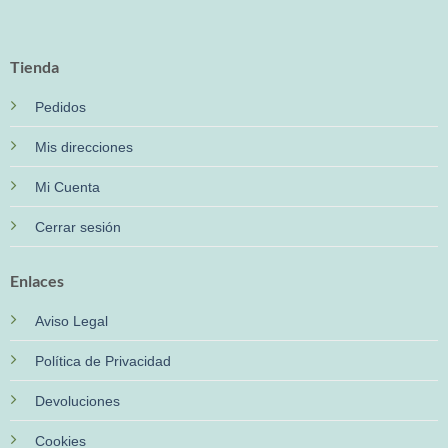
Tienda
Pedidos
Mis direcciones
Mi Cuenta
Cerrar sesión
Enlaces
Aviso Legal
Política de Privacidad
Devoluciones
Cookies