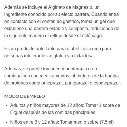
Además se incluye el Alginato de Magnesio, un
ingrediente conocido por su efecto barrera. Cuando entra
en contacto con el contenido gástrico, forma un gel que
establece una barrera estable y compacta, reduciendo de
la siguiente manera el reflujo desde el estómago.
Es un producto apto tanto para diabéticos, como para
personas intolerantes al gluten y a la lactosa.
Además, se puede tomar en monoterapia o en
combinación con medicamentos inhibidores de la bomba
de protones como omeprazol, pantoprazol o esomeprazol.
MODO DE EMPLEO
Adultos y niños mayores de 12 años: Tomar 1 sobre de
Ergial después de las comidas principales.
Niños entre 3 y 12 años: Tomar medio sobre (7,5ml)