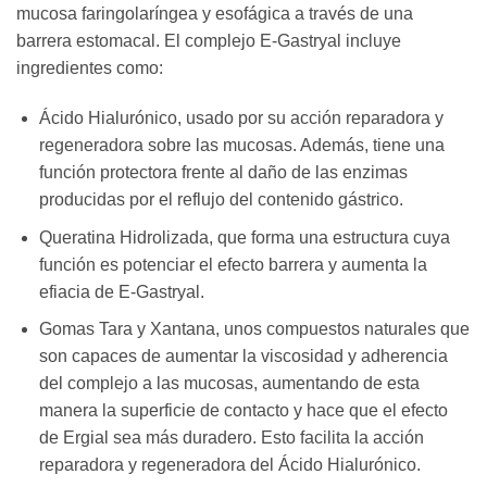
mucosa faringolaríngea y esofágica a través de una
barrera estomacal. El complejo E-Gastryal incluye
ingredientes como:
Ácido Hialurónico, usado por su acción reparadora y
regeneradora sobre las mucosas. Además, tiene una
función protectora frente al daño de las enzimas
producidas por el reflujo del contenido gástrico.
Queratina Hidrolizada, que forma una estructura cuya
función es potenciar el efecto barrera y aumenta la
efiacia de E-Gastryal.
Gomas Tara y Xantana, unos compuestos naturales que
son capaces de aumentar la viscosidad y adherencia
del complejo a las mucosas, aumentando de esta
manera la superficie de contacto y hace que el efecto
de Ergial sea más duradero. Esto facilita la acción
reparadora y regeneradora del Ácido Hialurónico.