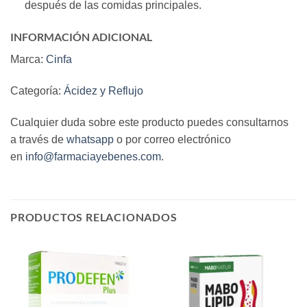
después de las comidas principales.
INFORMACIÓN ADICIONAL
Marca:
Cinfa
Categoría:
Ácidez y Reflujo
Cualquier duda sobre este producto puedes consultarnos
a través de
whatsapp
o por correo electrónico
en
info@farmaciayebenes.com
.
PRODUCTOS RELACIONADOS