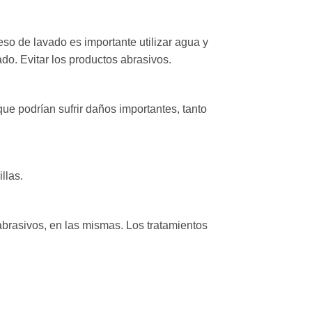
so de lavado es importante utilizar agua y
do. Evitar los productos abrasivos.
que podrían sufrir daños importantes, tanto
llas.
 abrasivos, en las mismas. Los tratamientos