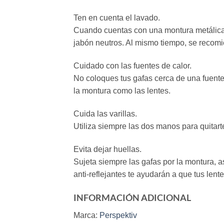
Ten en cuenta el lavado.
Cuando cuentas con una montura metálica d
jabón neutros. Al mismo tiempo, se recomie
Cuidado con las fuentes de calor.
No coloques tus gafas cerca de una fuente d
la montura como las lentes.
Cuida las varillas.
Utiliza siempre las dos manos para quitarte
Evita dejar huellas.
Sujeta siempre las gafas por la montura, a
anti-reflejantes te ayudarán a que tus le
INFORMACIÓN ADICIONAL
Marca:
Perspektiv