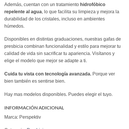
Además, cuentan con un tratamiento
hidrofóbico
repelente al agua
, lo que facilita su limpieza y mejora la
durabilidad de los cristales, incluso en ambientes
húmedos.
Disponibles en distintas graduaciones, nuestras gafas de
presbicia combinan funcionalidad y estilo para mejorar tu
calidad de vida sin sacrificar tu apariencia. Visítanos y
elige el modelo que mejor se adapte a ti.
Cuida tu vista con tecnología avanzada.
Porque ver
bien también es sentirse bien.
Hay mas modelos disponibles. Puedes elegir el tuyo.
INFORMACIÓN ADICIONAL
Marca: Perspektiv