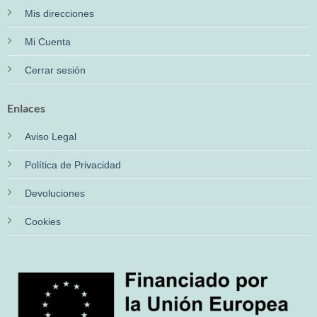
Mis direcciones
Mi Cuenta
Cerrar sesión
Enlaces
Aviso Legal
Política de Privacidad
Devoluciones
Cookies