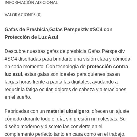
INFORMACIÓN ADICIONAL
VALORACIONES (0)
Gafas de Presbicia,Gafas Perspektiv #SC4 con
Protección de Luz Azul
Descubre nuestras gafas de presbicia Gafas Perspektiv
#SC4 diseñadas para brindarte una visión clara y cómoda
en cada momento. Con tecnología de
protección contra
luz azul
, estas gafas son ideales para quienes pasan
largas horas frente a pantallas digitales, ayudando a
reducir la fatiga ocular, dolores de cabeza y alteraciones
en el sueño.
Fabricadas con un
material ultraligero
, ofrecen un ajuste
cómodo durante todo el día, sin presión ni molestias. Su
diseño moderno y discreto las convierte en el
complemento perfecto tanto en casa como en el trabajo.