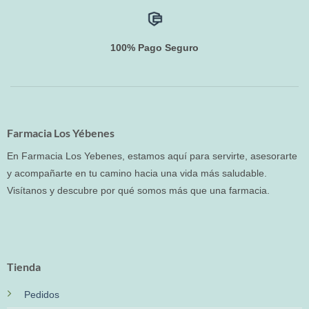
100% Pago Seguro
Farmacia Los Yébenes
En Farmacia Los Yebenes, estamos aquí para servirte, asesorarte
y acompañarte en tu camino hacia una vida más saludable.
Visítanos y descubre por qué somos más que una farmacia.
Tienda
Pedidos