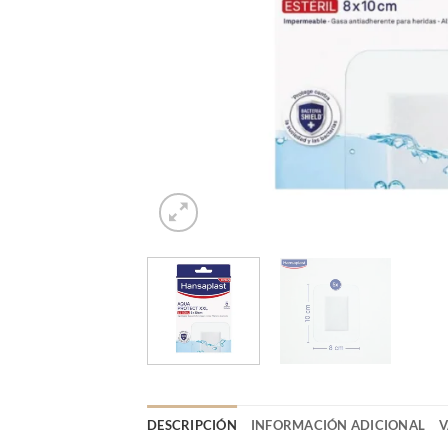
DESCRIPCIÓN
INFORMACIÓN ADICIONAL
V