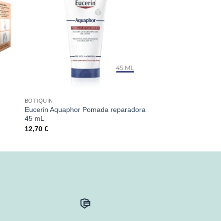
BOTIQUÍN
Eucerin Aquaphor Pomada reparadora
45 mL
12,70
€