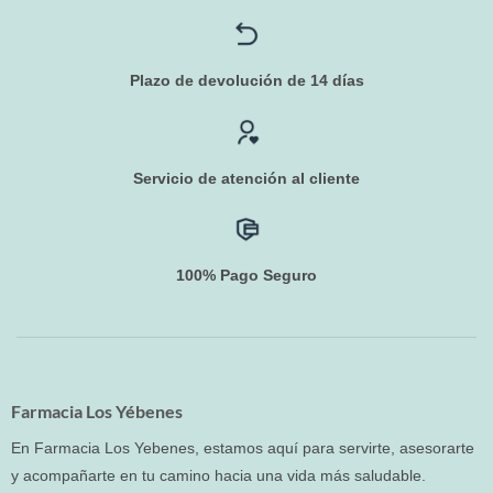
Plazo de devolución de 14 días
Servicio de atención al cliente
100% Pago Seguro
Farmacia Los Yébenes
En Farmacia Los Yebenes, estamos aquí para servirte, asesorarte
y acompañarte en tu camino hacia una vida más saludable.