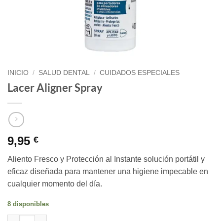
INICIO
/
SALUD DENTAL
/
CUIDADOS ESPECIALES
Lacer Aligner Spray
9,95
€
Aliento Fresco y Protección al Instante solución portátil y
eficaz diseñada para mantener una higiene impecable en
cualquier momento del día.
8 disponibles
Lacer Aligner Spray cantidad