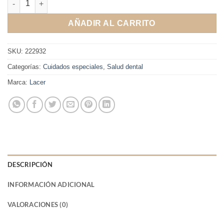
AÑADIR AL CARRITO
SKU:
222932
Categorías:
Cuidados especiales
,
Salud dental
Marca:
Lacer
DESCRIPCIÓN
INFORMACIÓN ADICIONAL
VALORACIONES (0)