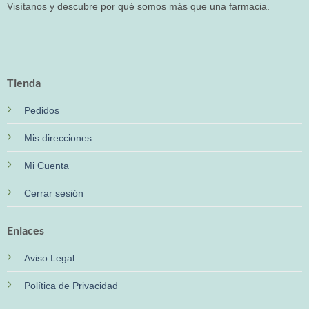
Visítanos y descubre por qué somos más que una farmacia.
Tienda
Pedidos
Mis direcciones
Mi Cuenta
Cerrar sesión
Enlaces
Aviso Legal
Política de Privacidad