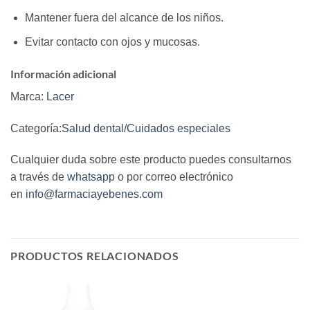
Mantener fuera del alcance de los niños.
Evitar contacto con ojos y mucosas.
Información adicional
Marca:
Lacer
Categoría:
Salud dental/Cuidados especiales
Cualquier duda sobre este producto puedes consultarnos
a través de
whatsapp
o por correo electrónico
en
info@farmaciayebenes.com
PRODUCTOS RELACIONADOS