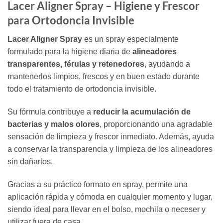
Lacer Aligner Spray – Higiene y Frescor
para Ortodoncia Invisible
Lacer Aligner Spray
es un spray especialmente
formulado para la higiene diaria de
alineadores
transparentes, férulas y retenedores
, ayudando a
mantenerlos limpios, frescos y en buen estado durante
todo el tratamiento de ortodoncia invisible.
Su fórmula contribuye a
reducir la acumulación de
bacterias y malos olores
, proporcionando una agradable
sensación de limpieza y frescor inmediato. Además, ayuda
a conservar la transparencia y limpieza de los alineadores
sin dañarlos.
Gracias a su práctico formato en spray, permite una
aplicación rápida y cómoda en cualquier momento y lugar,
siendo ideal para llevar en el bolso, mochila o neceser y
utilizar fuera de casa.