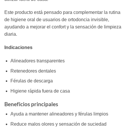
Este producto está pensado para complementar la rutina
de higiene oral de usuarios de ortodoncia invisible,
ayudando a mejorar el confort y la sensación de limpieza
diaria.
Indicaciones
Alineadores transparentes
Retenedores dentales
Férulas de descarga
Higiene rápida fuera de casa
Beneficios principales
Ayuda a mantener alineadores y férulas limpios
Reduce malos olores y sensación de suciedad