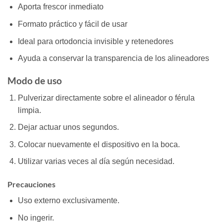
Aporta frescor inmediato
Formato práctico y fácil de usar
Ideal para ortodoncia invisible y retenedores
Ayuda a conservar la transparencia de los alineadores
Modo de uso
Pulverizar directamente sobre el alineador o férula
limpia.
Dejar actuar unos segundos.
Colocar nuevamente el dispositivo en la boca.
Utilizar varias veces al día según necesidad.
Precauciones
Uso externo exclusivamente.
No ingerir.