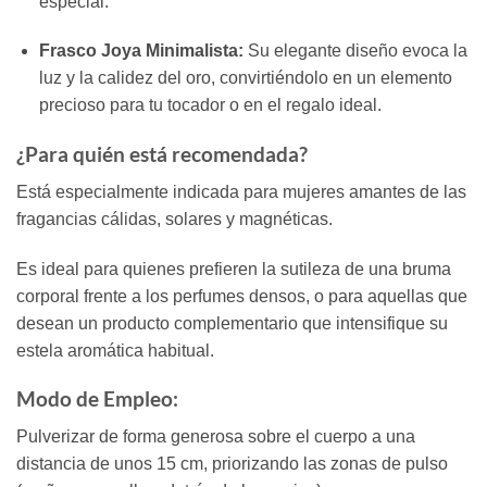
especial.
Frasco Joya Minimalista:
Su elegante diseño evoca la
luz y la calidez del oro, convirtiéndolo en un elemento
precioso para tu tocador o en el regalo ideal.
¿Para quién está recomendada?
Está especialmente indicada para mujeres amantes de las
fragancias cálidas, solares y magnéticas.
Es ideal para quienes prefieren la sutileza de una bruma
corporal frente a los perfumes densos, o para aquellas que
desean un producto complementario que intensifique su
estela aromática habitual.
Modo de Empleo:
Pulverizar de forma generosa sobre el cuerpo a una
distancia de unos 15 cm, priorizando las zonas de pulso