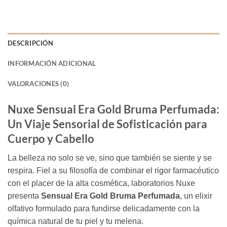
DESCRIPCIÓN
INFORMACIÓN ADICIONAL
VALORACIONES (0)
Nuxe Sensual Era Gold Bruma Perfumada:
Un Viaje Sensorial de Sofisticación para
Cuerpo y Cabello
La belleza no solo se ve, sino que también se siente y se
respira. Fiel a su filosofía de combinar el rigor farmacéutico
con el placer de la alta cosmética, laboratorios Nuxe
presenta
Sensual Era Gold Bruma Perfumada
, un elixir
olfativo formulado para fundirse delicadamente con la
química natural de tu piel y tu melena.