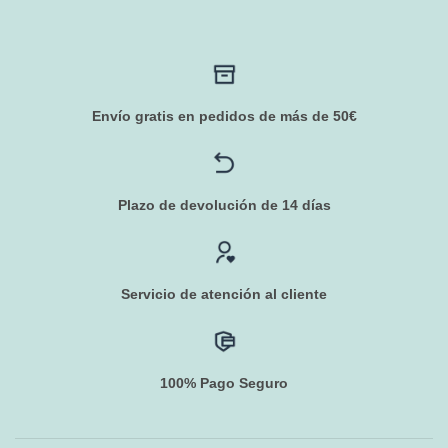
Envío gratis en pedidos de más de 50€
Plazo de devolución de 14 días
Servicio de atención al cliente
100% Pago Seguro