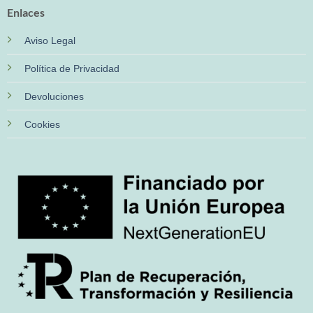
Enlaces
Aviso Legal
Política de Privacidad
Devoluciones
Cookies