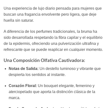
Una experiencia de lujo diario pensada para mujeres que
buscan una fragancia envolvente pero ligera, que deje
huella sin saturar.
A diferencia de los perfumes tradicionales, la bruma ha
sido desarrollada respetando la fibra capilar y el equilibrio
de la epidermis, ofreciendo una pulverización ultrafina y
refrescante que se puede reaplicar en cualquier momento.
Una Composición Olfativa Cautivadora:
Notas de Salida:
Un destello luminoso y vibrante que
despierta los sentidos al instante.
Corazón Floral:
Un bouquet elegante, femenino y
aterciopelado que aporta la distinción clásica de la
marca.