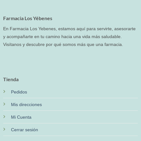
Farmacia Los Yébenes
En Farmacia Los Yebenes, estamos aquí para servirte, asesorarte
y acompañarte en tu camino hacia una vida más saludable.
Visítanos y descubre por qué somos más que una farmacia.
Tienda
Pedidos
Mis direcciones
Mi Cuenta
Cerrar sesión