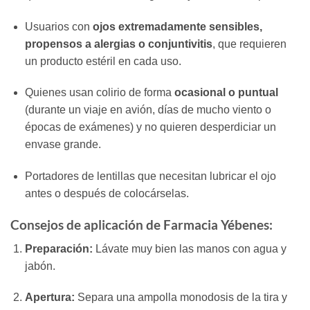
Usuarios con
ojos extremadamente sensibles,
propensos a alergias o conjuntivitis
, que requieren
un producto estéril en cada uso.
Quienes usan colirio de forma
ocasional o puntual
(durante un viaje en avión, días de mucho viento o
épocas de exámenes) y no quieren desperdiciar un
envase grande.
Portadores de lentillas que necesitan lubricar el ojo
antes o después de colocárselas.
Consejos de aplicación de Farmacia Yébenes:
Preparación:
Lávate muy bien las manos con agua y
jabón.
Apertura:
Separa una ampolla monodosis de la tira y