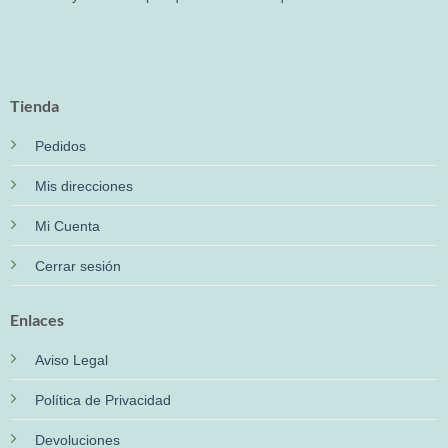
Tienda
Pedidos
Mis direcciones
Mi Cuenta
Cerrar sesión
Enlaces
Aviso Legal
Política de Privacidad
Devoluciones