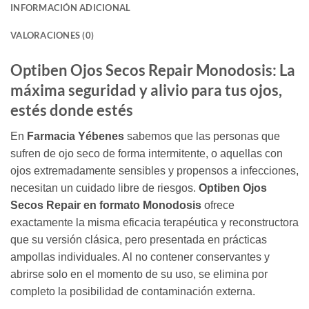
INFORMACIÓN ADICIONAL
VALORACIONES (0)
Optiben Ojos Secos Repair Monodosis: La
máxima seguridad y alivio para tus ojos,
estés donde estés
En
Farmacia Yébenes
sabemos que las personas que
sufren de ojo seco de forma intermitente, o aquellas con
ojos extremadamente sensibles y propensos a infecciones,
necesitan un cuidado libre de riesgos.
Optiben Ojos
Secos Repair en formato Monodosis
ofrece
exactamente la misma eficacia terapéutica y reconstructora
que su versión clásica, pero presentada en prácticas
ampollas individuales. Al no contener conservantes y
abrirse solo en el momento de su uso, se elimina por
completo la posibilidad de contaminación externa.