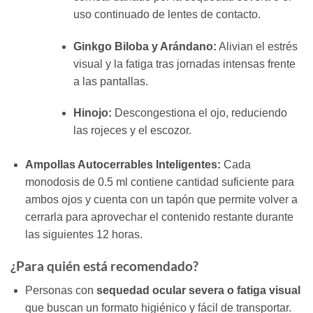
uso continuado de lentes de contacto.
Ginkgo Biloba y Arándano:
Alivian el estrés
visual y la fatiga tras jornadas intensas frente
a las pantallas.
Hinojo:
Descongestiona el ojo, reduciendo
las rojeces y el escozor.
Ampollas Autocerrables Inteligentes:
Cada
monodosis de 0.5 ml contiene cantidad suficiente para
ambos ojos y cuenta con un tapón que permite volver a
cerrarla para aprovechar el contenido restante durante
las siguientes 12 horas.
¿Para quién está recomendado?
Personas con
sequedad ocular severa o fatiga visual
que buscan un formato higiénico y fácil de transportar.