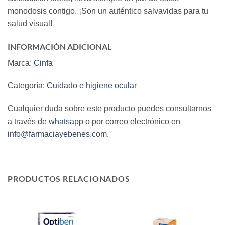
monodosis contigo. ¡Son un auténtico salvavidas para tu
salud visual!
INFORMACIÓN ADICIONAL
Marca:
Cinfa
Categoría:
Cuidado e higiene ocular
Cualquier duda sobre este producto puedes consultarnos
a través de
whatsapp
o por correo electrónico en
info@farmaciayebenes.com
.
PRODUCTOS RELACIONADOS