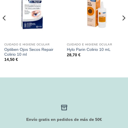
CUIDADO E HIGIENE OCULAR
CUIDADO E HIGIENE OCULAR
Optiben Ojos Secos Repair
Hylo Parin Colirio 10 mL
Colirio 10 ml
28,70
€
14,50
€
Envío gratis en pedidos de más de 50€