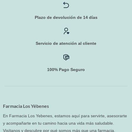
Plazo de devolución de 14 días
Servicio de atención al cliente
100% Pago Seguro
Farmacia Los Yébenes
En Farmacia Los Yebenes, estamos aquí para servirte, asesorarte
y acompañarte en tu camino hacia una vida más saludable.
Visítanos y descubre por qué somos más que una farmacia.