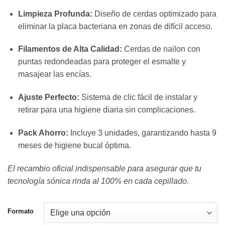
hasta
Limpieza Profunda:
Diseño de cerdas optimizado para
16,70 €
eliminar la placa bacteriana en zonas de difícil acceso.
Filamentos de Alta Calidad:
Cerdas de nailon con
puntas redondeadas para proteger el esmalte y
masajear las encías.
Ajuste Perfecto:
Sistema de clic fácil de instalar y
retirar para una higiene diaria sin complicaciones.
Pack Ahorro:
Incluye 3 unidades, garantizando hasta 9
meses de higiene bucal óptima.
El recambio oficial indispensable para asegurar que tu
tecnología sónica rinda al 100% en cada cepillado.
Formato