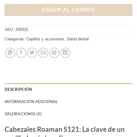
AÑADIR AL CARRITO
SKU:
209325
Categorías:
Cepillos y accesorios
,
Salud dental
DESCRIPCIÓN
INFORMACIÓN ADICIONAL
VALORACIONES (0)
Cabezales Roaman S121: La clave de un