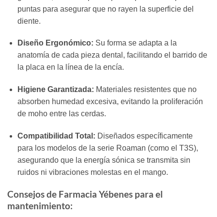
puntas para asegurar que no rayen la superficie del
diente.
Diseño Ergonómico:
Su forma se adapta a la
anatomía de cada pieza dental, facilitando el barrido de
la placa en la línea de la encía.
Higiene Garantizada:
Materiales resistentes que no
absorben humedad excesiva, evitando la proliferación
de moho entre las cerdas.
Compatibilidad Total:
Diseñados específicamente
para los modelos de la serie Roaman (como el T3S),
asegurando que la energía sónica se transmita sin
ruidos ni vibraciones molestas en el mango.
Consejos de Farmacia Yébenes para el
mantenimiento: