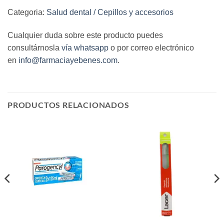
Categoria:
Salud dental / Cepillos y accesorios
Cualquier duda sobre este producto puedes
consultárnosla
vía whatsapp
o por correo electrónico
en
info@farmaciayebenes.com
.
PRODUCTOS RELACIONADOS