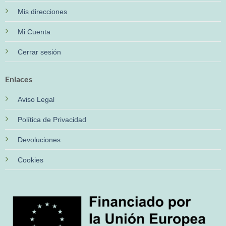
Mis direcciones
Mi Cuenta
Cerrar sesión
Enlaces
Aviso Legal
Política de Privacidad
Devoluciones
Cookies