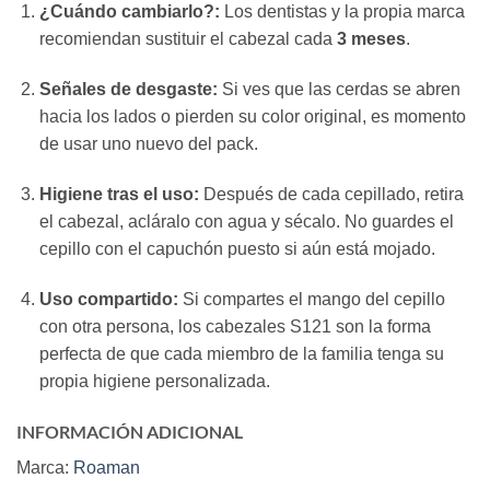
¿Cuándo cambiarlo?:
Los dentistas y la propia marca
recomiendan sustituir el cabezal cada
3 meses
.
Señales de desgaste:
Si ves que las cerdas se abren
hacia los lados o pierden su color original, es momento
de usar uno nuevo del pack.
Higiene tras el uso:
Después de cada cepillado, retira
el cabezal, acláralo con agua y sécalo. No guardes el
cepillo con el capuchón puesto si aún está mojado.
Uso compartido:
Si compartes el mango del cepillo
con otra persona, los cabezales S121 son la forma
perfecta de que cada miembro de la familia tenga su
propia higiene personalizada.
INFORMACIÓN ADICIONAL
Marca:
Roaman