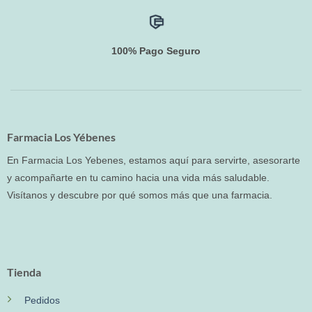
100% Pago Seguro
Farmacia Los Yébenes
En Farmacia Los Yebenes, estamos aquí para servirte, asesorarte
y acompañarte en tu camino hacia una vida más saludable.
Visítanos y descubre por qué somos más que una farmacia.
Tienda
Pedidos