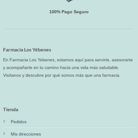
100% Pago Seguro
Farmacia Los Yébenes
En Farmacia Los Yebenes, estamos aquí para servirte, asesorarte
y acompañarte en tu camino hacia una vida más saludable.
Visítanos y descubre por qué somos más que una farmacia.
Tienda
Pedidos
Mis direcciones