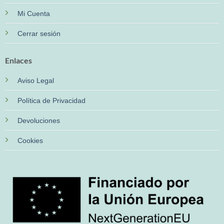
Mi Cuenta
Cerrar sesión
Enlaces
Aviso Legal
Política de Privacidad
Devoluciones
Cookies