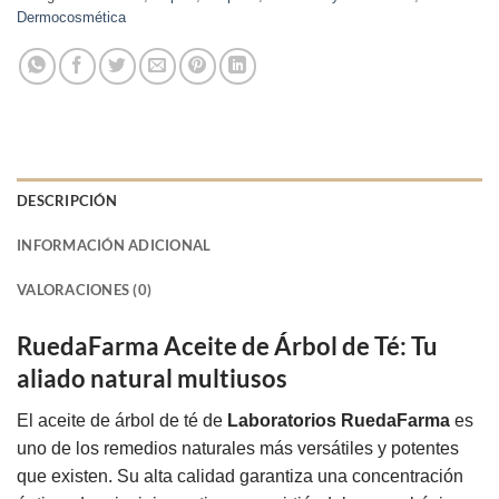
Dermocosmética
DESCRIPCIÓN
INFORMACIÓN ADICIONAL
VALORACIONES (0)
RuedaFarma Aceite de Árbol de Té: Tu
aliado natural multiusos
El aceite de árbol de té de
Laboratorios RuedaFarma
es
uno de los remedios naturales más versátiles y potentes
que existen. Su alta calidad garantiza una concentración