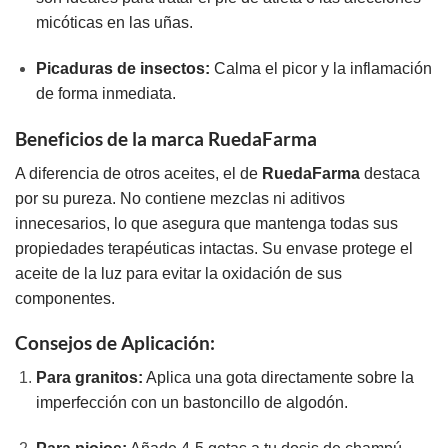
micóticas en las uñas.
Picaduras de insectos:
Calma el picor y la inflamación
de forma inmediata.
Beneficios de la marca RuedaFarma
A diferencia de otros aceites, el de
RuedaFarma
destaca
por su pureza. No contiene mezclas ni aditivos
innecesarios, lo que asegura que mantenga todas sus
propiedades terapéuticas intactas. Su envase protege el
aceite de la luz para evitar la oxidación de sus
componentes.
Consejos de Aplicación:
Para granitos:
Aplica una gota directamente sobre la
imperfección con un bastoncillo de algodón.