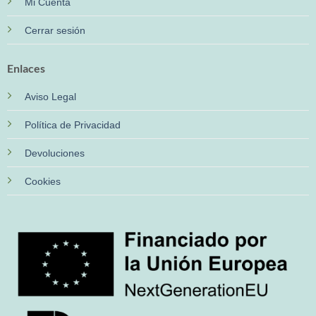
Mi Cuenta
Cerrar sesión
Enlaces
Aviso Legal
Política de Privacidad
Devoluciones
Cookies