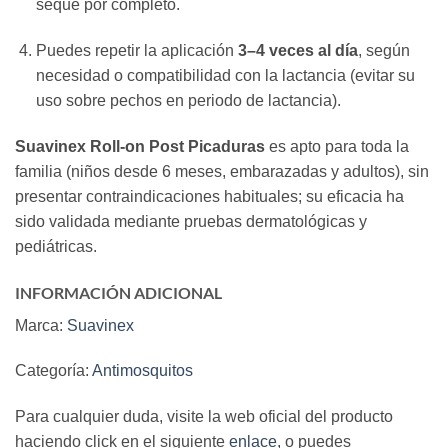
seque por completo.
Puedes repetir la aplicación
3–4 veces al día
, según
necesidad o compatibilidad con la lactancia (evitar su
uso sobre pechos en periodo de lactancia).
Suavinex Roll‑on Post Picaduras
es apto para toda la
familia (niños desde 6 meses, embarazadas y adultos), sin
presentar contraindicaciones habituales; su eficacia ha
sido validada mediante pruebas dermatológicas y
pediátricas.
INFORMACIÓN ADICIONAL
Marca:
Suavinex
Categoría:
Antimosquitos
Para cualquier duda, visite la web oficial del producto
haciendo click en el siguiente
enlace,
o puedes