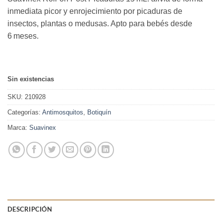
inmediata picor y enrojecimiento por picaduras de
insectos, plantas o medusas. Apto para bebés desde
6 meses.
Sin existencias
SKU:
210928
Categorías:
Antimosquitos
,
Botiquín
Marca:
Suavinex
DESCRIPCIÓN