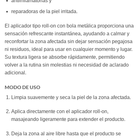
antiinflamatorias y
reparadoras de la piel irritada.
El aplicador tipo roll-on con bola metálica proporciona una
sensación refrescante instantánea, ayudando a calmar y
reconfortar la zona afectada sin dejar sensación pegajosa
ni residuos, ideal para usar en cualquier momento y lugar
.
Su textura ligera se absorbe rápidamente, permitiendo
volver a la rutina sin molestias ni necesidad de aclarado
adicional.
MODO DE USO
Limpia suavemente y seca la piel de la zona afectada.
Aplica directamente con el aplicador roll-on,
masajeando ligeramente para extender el producto.
Deja la zona al aire libre hasta que el producto se