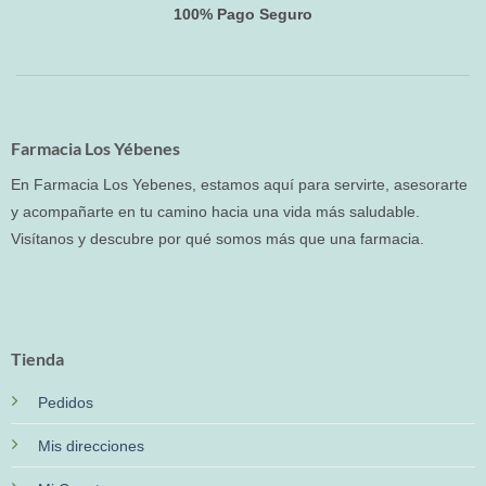
100% Pago Seguro
Farmacia Los Yébenes
En Farmacia Los Yebenes, estamos aquí para servirte, asesorarte
y acompañarte en tu camino hacia una vida más saludable.
Visítanos y descubre por qué somos más que una farmacia.
Tienda
Pedidos
Mis direcciones