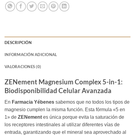
DESCRIPCIÓN
INFORMACIÓN ADICIONAL
VALORACIONES (0)
ZENement Magnesium Complex 5-in-1:
Biodisponibilidad Celular Avanzada
En
Farmacia Yébenes
sabemos que no todos los tipos de
magnesio cumplen la misma función. Esta fórmula «5 en
1» de
ZENement
es única porque evita la saturación de
los receptores intestinales al utilizar diferentes vías de
entrada, garantizando que el mineral sea aprovechado al