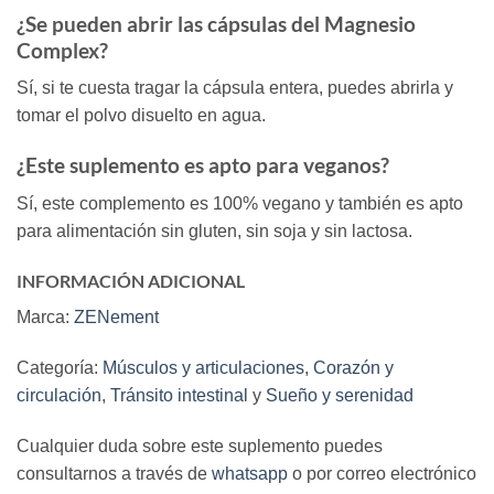
¿Se pueden abrir las cápsulas del Magnesio
Complex?
Sí, si te cuesta tragar la cápsula entera, puedes abrirla y
tomar el polvo disuelto en agua.
¿Este suplemento es apto para veganos?
Sí, este complemento es 100% vegano y también es apto
para alimentación sin gluten, sin soja y sin lactosa.
INFORMACIÓN ADICIONAL
Marca:
ZENement
Categoría:
Músculos y articulaciones
,
Corazón y
circulación
,
Tránsito intestinal
y
Sueño y serenidad
Cualquier duda sobre este suplemento puedes
consultarnos a través de
whatsapp
o por correo electrónico