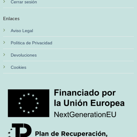
Cerrar sesión
Enlaces
Aviso Legal
Política de Privacidad
Devoluciones
Cookies