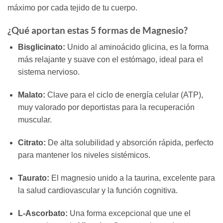
máximo por cada tejido de tu cuerpo.
¿Qué aportan estas 5 formas de Magnesio?
Bisglicinato:
Unido al aminoácido glicina, es la forma
más relajante y suave con el estómago, ideal para el
sistema nervioso.
Malato:
Clave para el ciclo de energía celular (ATP),
muy valorado por deportistas para la recuperación
muscular.
Citrato:
De alta solubilidad y absorción rápida, perfecto
para mantener los niveles sistémicos.
Taurato:
El magnesio unido a la taurina, excelente para
la salud cardiovascular y la función cognitiva.
L-Ascorbato:
Una forma excepcional que une el