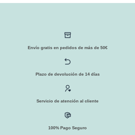
Envío gratis en pedidos de más de 50€
Plazo de devolución de 14 días
Servicio de atención al cliente
100% Pago Seguro