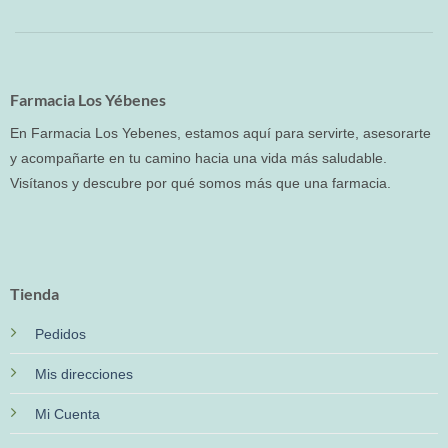
Farmacia Los Yébenes
En Farmacia Los Yebenes, estamos aquí para servirte, asesorarte
y acompañarte en tu camino hacia una vida más saludable.
Visítanos y descubre por qué somos más que una farmacia.
Tienda
Pedidos
Mis direcciones
Mi Cuenta