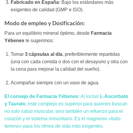
Fabricado en España:
Bajo los estándares más
exigentes de calidad (GMP e ISO).
Modo de empleo y Dosificación:
Para un equilibrio mineral óptimo, desde
Farmacia
Yébenes
te sugerimos:
Tomar
3
cápsulas al día
, preferiblemente repartidas
(una con cada comida o dos con el desayuno y otra con
la cena para mejorar la calidad del sueño).
Acompañar siempre con un vaso de agua.
El consejo de Farmacia Yébenes:
Al incluir
L-Ascorbato
y Taurato
, este complejo es superior para quienes buscan
no solo salud muscular, sino también un refuerzo para el
corazón y el sistema inmunitario. Es el magnesio «todo-
terreno» para los ritmos de vida más exigentes.