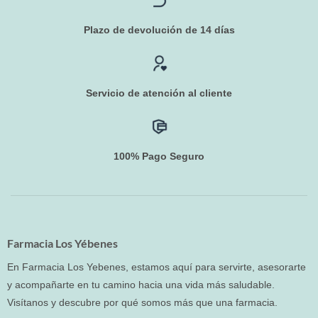
Plazo de devolución de 14 días
Servicio de atención al cliente
100% Pago Seguro
Farmacia Los Yébenes
En Farmacia Los Yebenes, estamos aquí para servirte, asesorarte
y acompañarte en tu camino hacia una vida más saludable.
Visítanos y descubre por qué somos más que una farmacia.