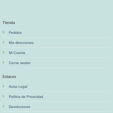
Tienda
Pedidos
Mis direcciones
Mi Cuenta
Cerrar sesión
Enlaces
Aviso Legal
Política de Privacidad
Devoluciones