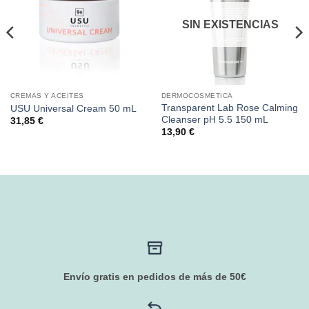
SIN EXISTENCIAS
CREMAS Y ACEITES
DERMOCOSMÉTICA
Transparent Lab Rose Calming
USU Universal Cream 50 mL
Cleanser pH 5.5 150 mL
31,85
€
13,90
€
Envío gratis en pedidos de más de 50€