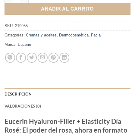
AÑADIR AL CARRITO
SKU:
219955
Categorías:
Cremas y aceites
,
Dermocosmética
,
Facial
Marca:
Eucerin
DESCRIPCIÓN
VALORACIONES (0)
Eucerin Hyaluron-Filler + Elasticity Día
Rosé: El poder del rosa, ahora en formato