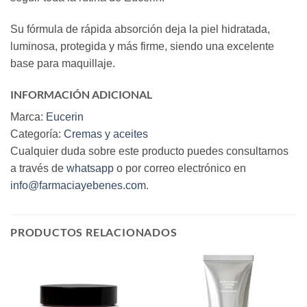
Su fórmula de rápida absorción deja la piel hidratada,
luminosa, protegida y más firme, siendo una excelente
base para maquillaje.
INFORMACIÓN ADICIONAL
Marca:
Eucerin
Categoría:
Cremas y aceites
Cualquier duda sobre este producto puedes consultarnos
a través de
whatsapp
o por correo electrónico en
info@farmaciayebenes.com
.
PRODUCTOS RELACIONADOS