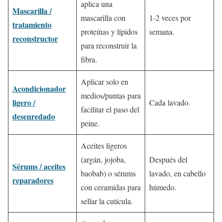
aplica una
Mascarilla /
mascarilla con
1-2 veces por
tratamiento
proteínas y lípidos
semana.
reconstructor
para reconstruir la
fibra.
Aplicar solo en
Acondicionador
medios/puntas para
ligero /
Cada lavado.
facilitar el paso del
desenredado
peine.
Aceites ligeros
(argán, jojoba,
Después del
Sérums / aceites
baobab) o sérums
lavado, en cabello
reparadores
con ceramidas para
húmedo.
sellar la cutícula.