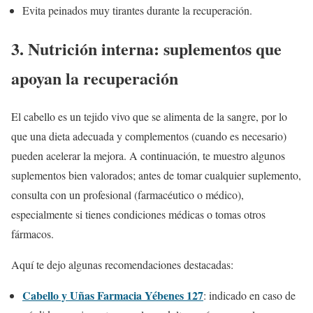
Evita peinados muy tirantes durante la recuperación.
3. Nutrición interna: suplementos que
apoyan la recuperación
El cabello es un tejido vivo que se alimenta de la sangre, por lo
que una dieta adecuada y complementos (cuando es necesario)
pueden acelerar la mejora. A continuación, te muestro algunos
suplementos bien valorados; antes de tomar cualquier suplemento,
consulta con un profesional (farmacéutico o médico),
especialmente si tienes condiciones médicas o tomas otros
fármacos.
Aquí te dejo algunas recomendaciones destacadas:
Cabello y Uñas Farmacia Yébenes 127
: indicado en caso de