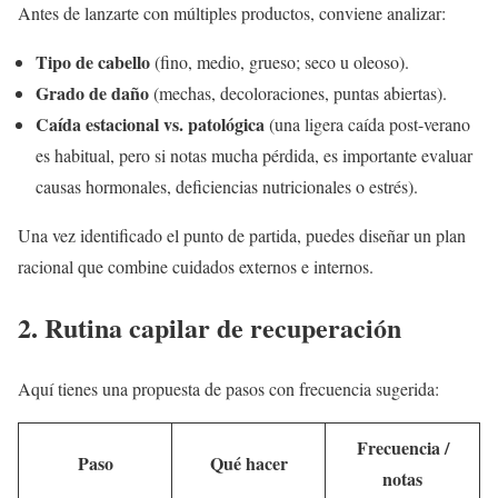
Antes de lanzarte con múltiples productos, conviene analizar:
Tipo de cabello
(fino, medio, grueso; seco u oleoso).
Grado de daño
(mechas, decoloraciones, puntas abiertas).
Caída estacional vs. patológica
(una ligera caída post-verano
es habitual, pero si notas mucha pérdida, es importante evaluar
causas hormonales, deficiencias nutricionales o estrés).
Una vez identificado el punto de partida, puedes diseñar un plan
racional que combine cuidados externos e internos.
2. Rutina capilar de recuperación
Aquí tienes una propuesta de pasos con frecuencia sugerida:
Frecuencia /
Paso
Qué hacer
notas