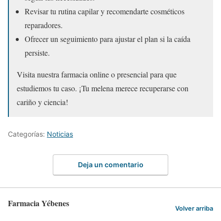
Revisar tu rutina capilar y recomendarte cosméticos
reparadores.
Ofrecer un seguimiento para ajustar el plan si la caída
persiste.
Visita nuestra farmacia online o presencial para que
estudiemos tu caso. ¡Tu melena merece recuperarse con
cariño y ciencia!
Categorías:
Noticias
Deja un comentario
Farmacia Yébenes
Volver arriba