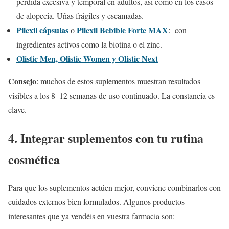
pérdida excesiva y temporal en adultos, así como en los casos
de alopecia. Uñas frágiles y escamadas.
Pilexil cápsulas
Pilexil Bebible Forte MAX
o
: con
ingredientes activos como la biotina o el zinc.
Olistic Men, Olistic Women y Olistic Next
Consejo
: muchos de estos suplementos muestran resultados
visibles a los 8–12 semanas de uso continuado. La constancia es
clave.
4. Integrar suplementos con tu rutina
cosmética
Para que los suplementos actúen mejor, conviene combinarlos con
cuidados externos bien formulados. Algunos productos
interesantes que ya vendéis en vuestra farmacia son: