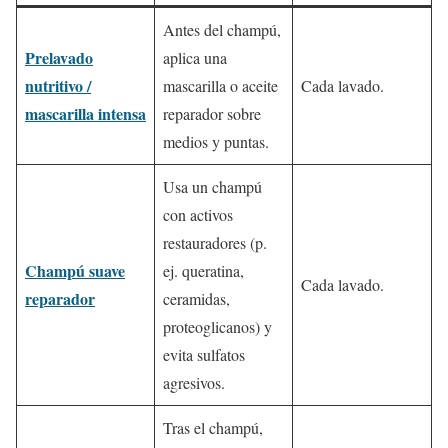
Antes del champú,
Prelavado
aplica una
nutritivo /
mascarilla o aceite
Cada lavado.
mascarilla intensa
reparador sobre
medios y puntas.
Usa un champú
con activos
restauradores (p.
Champú suave
ej. queratina,
Cada lavado.
reparador
ceramidas,
proteoglicanos) y
evita sulfatos
agresivos.
Tras el champú,