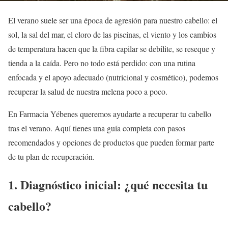
El verano suele ser una época de agresión para nuestro cabello: el
sol, la sal del mar, el cloro de las piscinas, el viento y los cambios
de temperatura hacen que la fibra capilar se debilite, se reseque y
tienda a la caída. Pero no todo está perdido: con una rutina
enfocada y el apoyo adecuado (nutricional y cosmético), podemos
recuperar la salud de nuestra melena poco a poco.
En Farmacia Yébenes queremos ayudarte a recuperar tu cabello
tras el verano. Aquí tienes una guía completa con pasos
recomendados y opciones de productos que pueden formar parte
de tu plan de recuperación.
1. Diagnóstico inicial: ¿qué necesita tu
cabello?