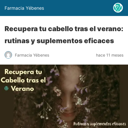
Farmacia Yébenes
Recupera tu cabello tras el verano:
rutinas y suplementos eficaces
Farmacia Yébenes
hace 11 meses