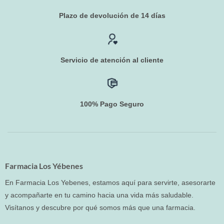
Plazo de devolución de 14 días
Servicio de atención al cliente
100% Pago Seguro
Farmacia Los Yébenes
En Farmacia Los Yebenes, estamos aquí para servirte, asesorarte
y acompañarte en tu camino hacia una vida más saludable.
Visítanos y descubre por qué somos más que una farmacia.