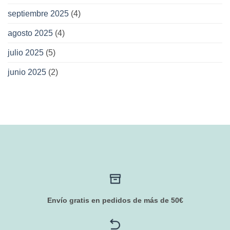
septiembre 2025
(4)
agosto 2025
(4)
julio 2025
(5)
junio 2025
(2)
Envío gratis en pedidos de más de 50€