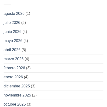
agosto 2026
(1)
julio 2026
(5)
junio 2026
(4)
mayo 2026
(4)
abril 2026
(5)
marzo 2026
(4)
febrero 2026
(3)
enero 2026
(4)
diciembre 2025
(3)
noviembre 2025
(2)
octubre 2025
(3)