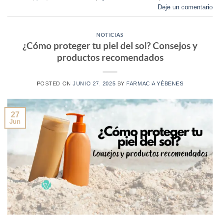
Deje un comentario
NOTICIAS
¿Cómo proteger tu piel del sol? Consejos y
productos recomendados
POSTED ON
JUNIO 27, 2025
BY
FARMACIA YÉBENES
27
Jun