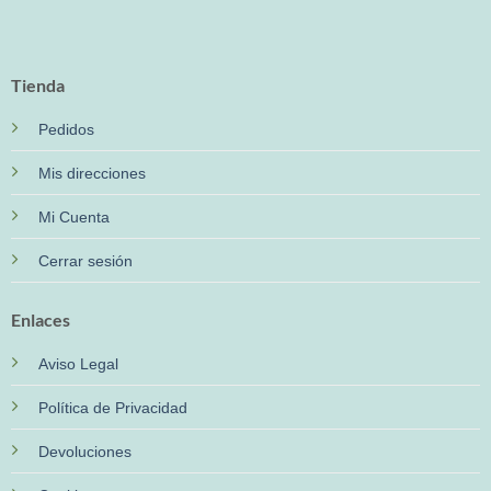
Tienda
Pedidos
Mis direcciones
Mi Cuenta
Cerrar sesión
Enlaces
Aviso Legal
Política de Privacidad
Devoluciones