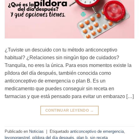
¿Tuviste un descuido con tu método anticonceptivo
habitual? ¿Relaciones sin ningún tipo de cuidados?
Tranquila, no eres la única. Para esos momentos existe la
píldora del día después, también conocida como
anticonceptivo de emergencia o plan B. Es un
medicamento que puedes conseguir sin receta en
farmacias y que está pensado para evitar un embarazo […]
CONTINUAR LEYENDO
→
Publicado en
Noticias
|
Etiquetado
anticonceptivo de emergencia
,
levonorgestrel
,
píldora del día después
,
plan b
,
sin receta