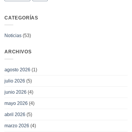
CATEGORÍAS
Noticias
(53)
ARCHIVOS
agosto 2026
(1)
julio 2026
(5)
junio 2026
(4)
mayo 2026
(4)
abril 2026
(5)
marzo 2026
(4)