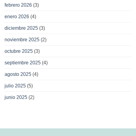
febrero 2026
(3)
enero 2026
(4)
diciembre 2025
(3)
noviembre 2025
(2)
octubre 2025
(3)
septiembre 2025
(4)
agosto 2025
(4)
julio 2025
(5)
junio 2025
(2)