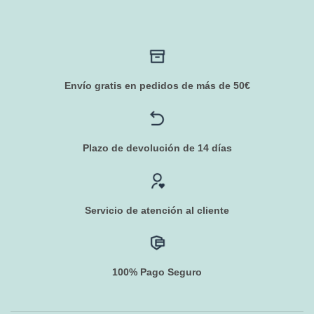
Envío gratis en pedidos de más de 50€
Plazo de devolución de 14 días
Servicio de atención al cliente
100% Pago Seguro