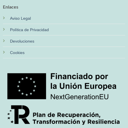
Enlaces
Aviso Legal
Política de Privacidad
Devoluciones
Cookies