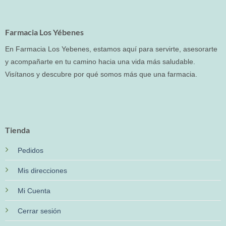
Farmacia Los Yébenes
En Farmacia Los Yebenes, estamos aquí para servirte, asesorarte
y acompañarte en tu camino hacia una vida más saludable.
Visítanos y descubre por qué somos más que una farmacia.
Tienda
Pedidos
Mis direcciones
Mi Cuenta
Cerrar sesión