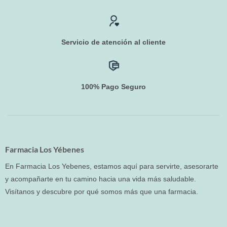
Servicio de atención al cliente
100% Pago Seguro
Farmacia Los Yébenes
En Farmacia Los Yebenes, estamos aquí para servirte, asesorarte
y acompañarte en tu camino hacia una vida más saludable.
Visítanos y descubre por qué somos más que una farmacia.