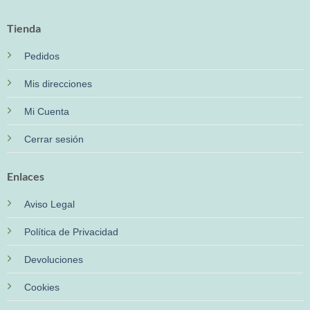
Tienda
Pedidos
Mis direcciones
Mi Cuenta
Cerrar sesión
Enlaces
Aviso Legal
Política de Privacidad
Devoluciones
Cookies