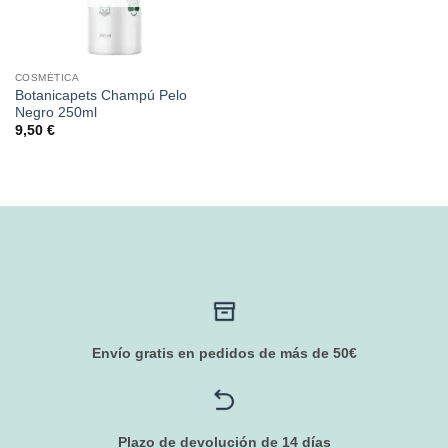
COSMÉTICA
Botanicapets Champú Pelo
Negro 250ml
9,50
€
Envío gratis en pedidos de más de 50€
Plazo de devolución de 14 días